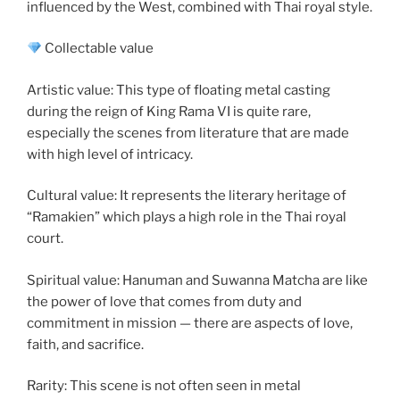
influenced by the West, combined with Thai royal style.
Collectable value
Artistic value: This type of floating metal casting
during the reign of King Rama VI is quite rare,
especially the scenes from literature that are made
with high level of intricacy.
Cultural value: It represents the literary heritage of
“Ramakien” which plays a high role in the Thai royal
court.
Spiritual value: Hanuman and Suwanna Matcha are like
the power of love that comes from duty and
commitment in mission — there are aspects of love,
faith, and sacrifice.
Rarity: This scene is not often seen in metal