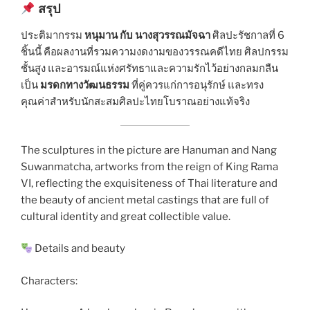
สรุป
ประติมากรรม
หนุมาน กับ นางสุวรรณมัจฉา
ศิลปะรัชกาลที่ 6
ชิ้นนี้ คือผลงานที่รวมความงดงามของวรรณคดีไทย ศิลปกรรม
ชั้นสูง และอารมณ์แห่งศรัทธาและความรักไว้อย่างกลมกลืน
เป็น
มรดกทางวัฒนธรรม
ที่คู่ควรแก่การอนุรักษ์ และทรง
คุณค่าสำหรับนักสะสมศิลปะไทยโบราณอย่างแท้จริง
The sculptures in the picture are Hanuman and Nang
Suwanmatcha, artworks from the reign of King Rama
VI, reflecting the exquisiteness of Thai literature and
the beauty of ancient metal castings that are full of
cultural identity and great collectible value.
Details and beauty
Characters: